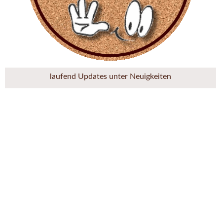
laufend Updates unter Neuigkeiten