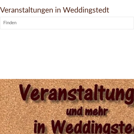
Veranstaltungen in Weddingstedt
Finden