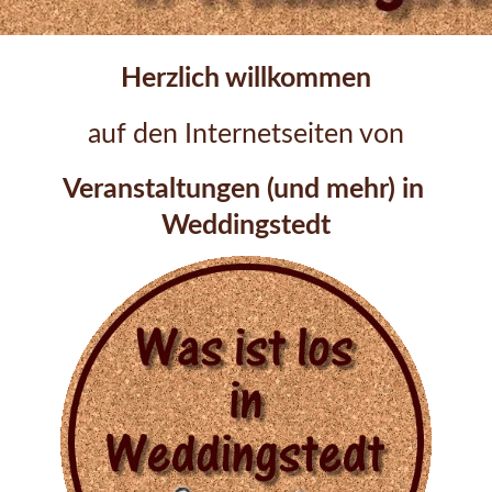
Herzlich willkommen
auf den Internetseiten von
Veranstaltungen (und mehr) in 
Weddingstedt